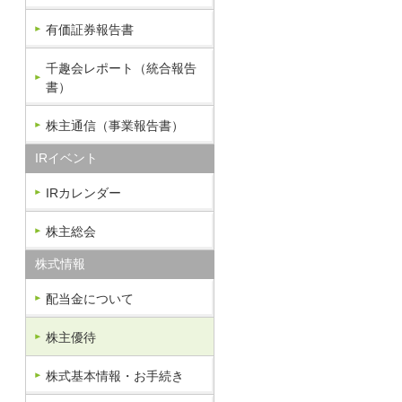
有価証券報告書
千趣会レポート（統合報告
書）
株主通信（事業報告書）
IRイベント
IRカレンダー
株主総会
株式情報
配当金について
株主優待
株式基本情報・お手続き