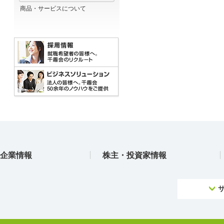
商品・サービスについて
企業情報
株主・投資家情報