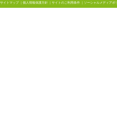
サイトマップ
個人情報保護方針
サイトのご利用条件
ソーシャルメディアポ