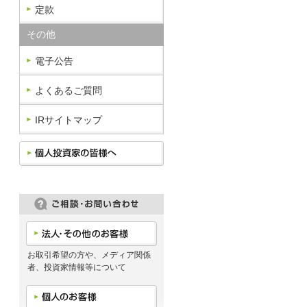
定款
その他
電子公告
よくあるご質問
IRサイトマップ
お取引希望の方や、メディア関係
者、投資家情報等について