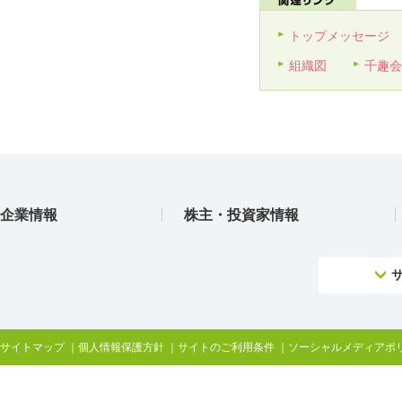
トップメッセージ
組織図
千趣会
企業情報
株主・投資家情報
サイトマップ
個人情報保護方針
サイトのご利用条件
ソーシャルメディアポ