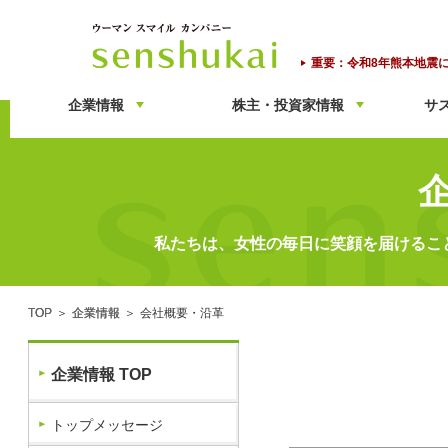
ウーマンスマイルカンパニ
重要：令和8年熊本地震
企業情報
株主・投資家情報
サ
私たちは、女性の毎日に笑顔を届けるこ
TOP
企業情報
会社概要・沿革
企業情報 TOP
トップメッセージ