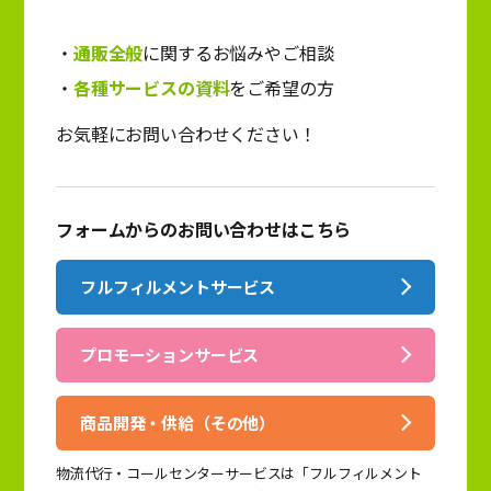
通販全般
に関するお悩みやご相談
各種サービスの資料
をご希望の方
お気軽にお問い合わせください！
フォームからのお問い合わせはこちら
フルフィルメントサービス
プロモーションサービス
商品開発・供給（その他）
物流代行・コールセンターサービスは「フルフィルメント