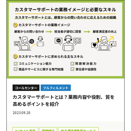
コールセンター
フルフィルメント
カスタマーサポートとは？業務内容や役割、質を
高めるポイントを紹介
2023.09.20
ECサイト運営
課題解決
株主優待事務局サービス