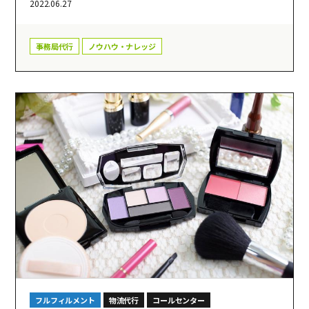
2022.06.27
事務局代行
ノウハウ・ナレッジ
フルフィルメント
物流代行
コールセンター