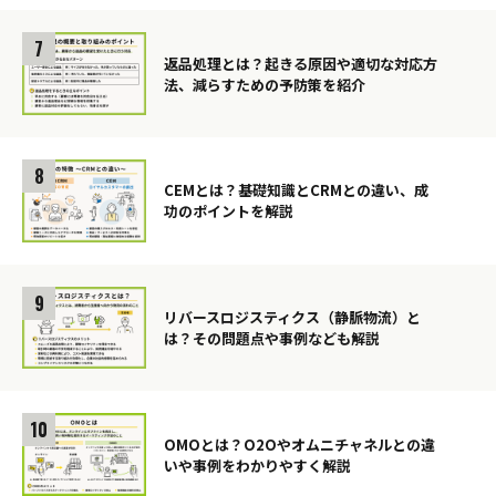
返品処理とは？起きる原因や適切な対応方
法、減らすための予防策を紹介
CEMとは？基礎知識とCRMとの違い、成
功のポイントを解説
リバースロジスティクス（静脈物流）と
は？その問題点や事例なども解説
OMOとは？O2Oやオムニチャネルとの違
いや事例をわかりやすく解説