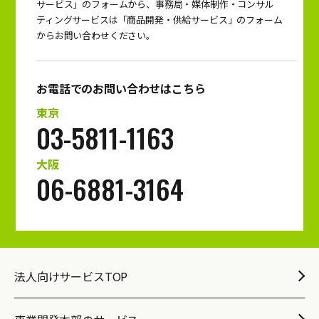
サービス」のフォームから、事務局・媒体制作・コンサル
ティングサービスは「商品開発・供給サービス」のフォーム
からお問い合わせください。
お電話でのお問い合わせはこちら
東京
03-5811-1163
大阪
06-6881-3164
法人向けサービスTOP