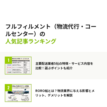
フルフィルメント（物流代行・コー
ルセンター）の
人気記事ランキング
主要配送業者5社の特徴・サービス内容を
比較！選ぶポイントも紹介
RORO船とは？物流業界に与える影響とメ
リット、デメリットを解説