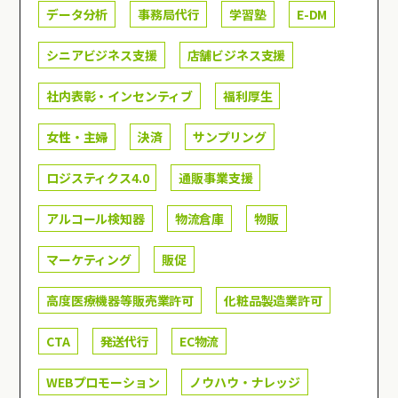
データ分析
事務局代行
学習塾
E-DM
シニアビジネス支援
店舗ビジネス支援
社内表彰・インセンティブ
福利厚生
女性・主婦
決済
サンプリング
ロジスティクス4.0
通販事業支援
アルコール検知器
物流倉庫
物販
マーケティング
販促
高度医療機器等販売業許可
化粧品製造業許可
CTA
発送代行
EC物流
WEBプロモーション
ノウハウ・ナレッジ