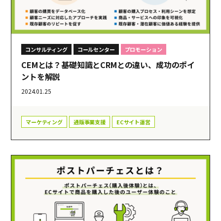
コンサルティング
コールセンター
プロモーション
CEMとは？基礎知識とCRMとの違い、成功のポイ
ントを解説
2024.01.25
マーケティング
通販事業支援
ECサイト運営