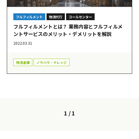
フルフィルメント
物流代行
コールセンター
フルフィルメントとは？ 業務内容とフルフィルメ
ントサービスのメリット・デメリットを解説
2022.03.31
物流倉庫
ノウハウ・ナレッジ
1 / 1