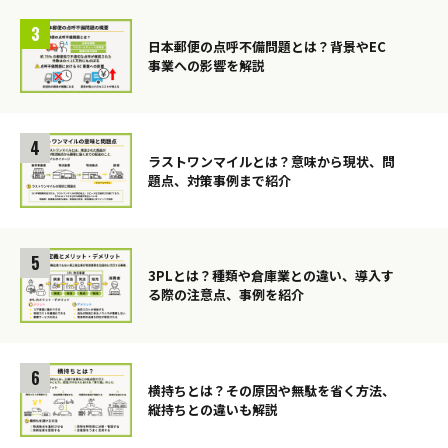
日本郵便の点呼不備問題とは？背景やEC
事業への影響を解説
ラストワンマイルとは？意味から現状、問
題点、対策事例まで紹介
3PLとは？種類や倉庫業との違い、導入す
る際の注意点、事例を紹介
横持ちとは？その原因や無駄を省く方法、
縦持ちとの違いも解説