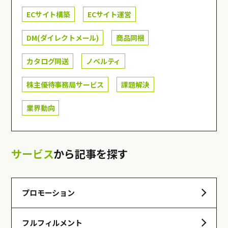
ECサイト構築
ECサイト運営
DM(ダイレクトメール)
商品同梱
カタログ同送
ノベルティ
株主優待事務局サービス
課題解決
業界動向
サービス
から記事を探す
プロモーション
フルフィルメント