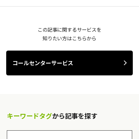
この記事に関するサービスを
知りたい方はこちらから
コールセンターサービス
キーワードタグ
から記事を探す