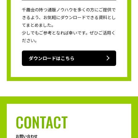
千趣会の持つ通販ノウハウを多くの方にご提供で
きるよう、お気軽にダウンロードできる資料とし
てまとめました。
少しでもご参考となれば幸いです。ぜひご活用く
ださい。
ダウンロードはこちら
CONTACT
お問い合わせ