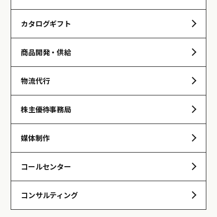
カタログギフト
商品開発・供給
物流代行
株主優待事務局
媒体制作
コールセンター
コンサルティング