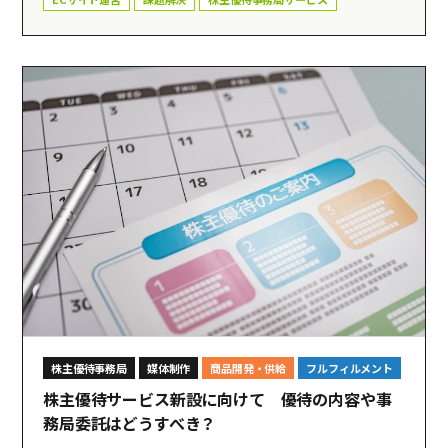
株主優待事務局
媒体制作
商品開発・供給
フルフィルメント
株主優待サービス新設に向けて 優待の内容や事
務局委託はどうすべき？