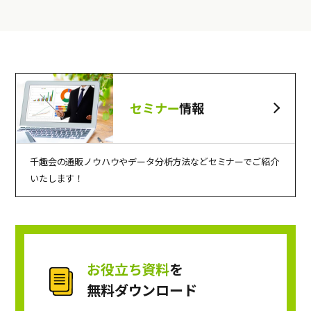
セミナー
情報
千趣会の通販ノウハウやデータ分析方法などセミナーでご紹介
いたします！
お役立ち資料
を
無料ダウンロード