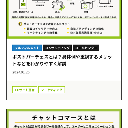
フルフィルメント
コンサルティング
コールセンター
ポストパーチェスとは？具体例や重視するメリッ
トなどをわかりやすく解説
2024.01.25
ECサイト運営
マーケティング