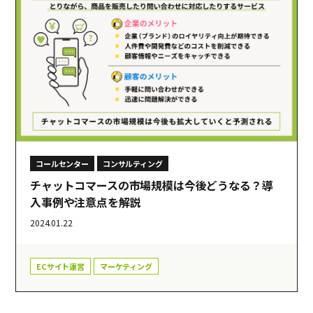
コールセンター
コンサルティング
チャットコマースの市場規模は今後どうなる？導
入事例や注意点を解説
2024.01.22
ECサイト運営
マーケティング