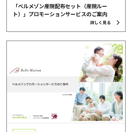
「ベルメゾン産院配布セット（産院ルー
ト）」プロモーションサービスのご案内
詳しく見る