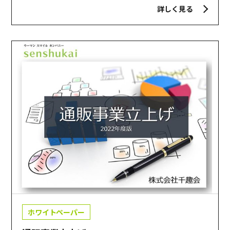
詳しく見る
ホワイトペーパー