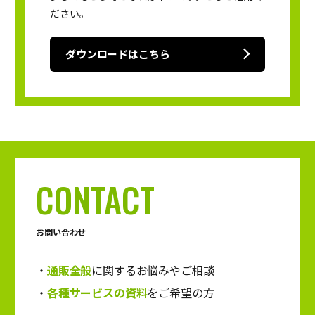
ださい。
ダウンロードはこちら
CONTACT
お問い合わせ
通販全般
に関するお悩みやご相談
各種サービスの資料
をご希望の方