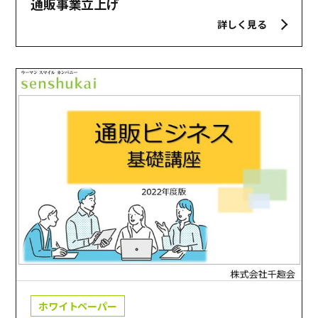
通販事業立上げ
詳しく見る
ホワイトペーパー