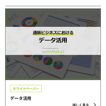
ホワイトペーパー
データ活用
詳しく見る