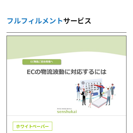
フルフィルメント
サービス
ホワイトペーパー