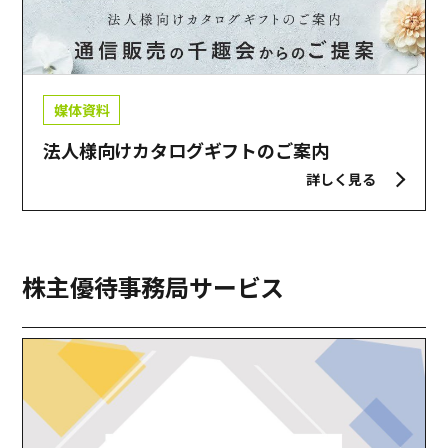
媒体資料
法人様向けカタログギフトのご案内
詳しく見る
株主優待事務局
サービス