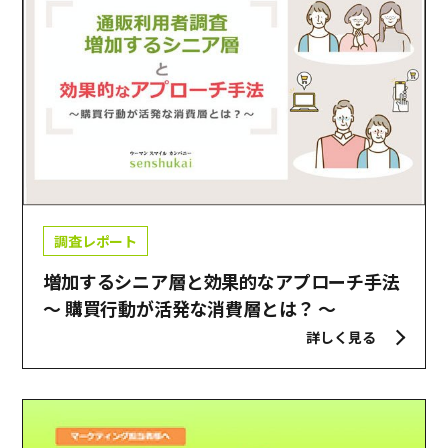
調査レポート
増加するシニア層と効果的なアプローチ手法
〜 購買行動が活発な消費層とは？ 〜
詳しく見る