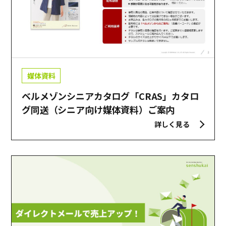
媒体資料
ベルメゾンシニアカタログ「CRAS」カタロ
グ同送（シニア向け媒体資料）ご案内
詳しく見る