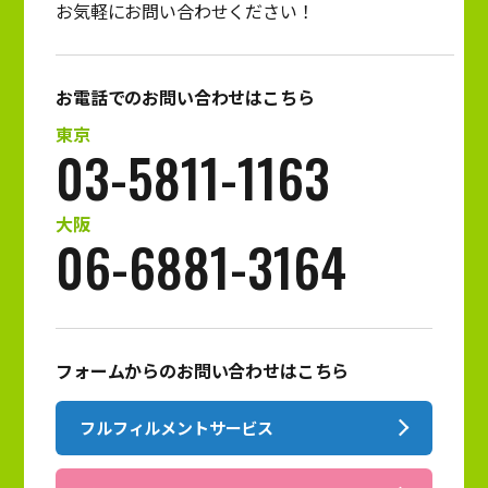
お気軽にお問い合わせください！
お電話でのお問い合わせはこちら
東京
03-5811-1163
大阪
06-6881-3164
フォームからのお問い合わせはこちら
フルフィルメントサービス