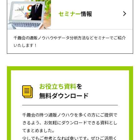
セミナー
情報
千趣会の通販ノウハウやデータ分析方法などセミナーでご紹介
いたします！
お役立ち資料
を
無料ダウンロード
千趣会の持つ通販ノウハウを多くの方にご提供で
きるよう、お気軽にダウンロードできる資料とし
てまとめました。
少しでもご参考となれば幸いです。ぜひご活用く