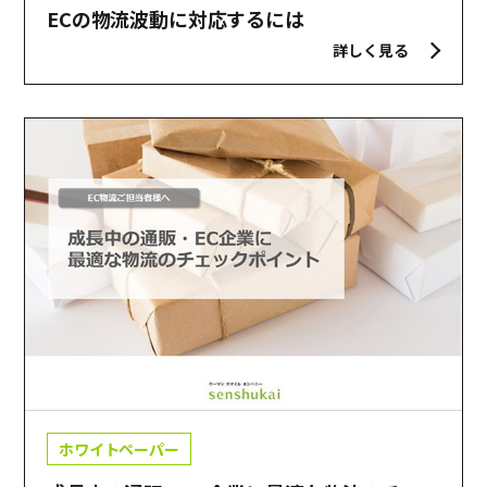
ECの物流波動に対応するには
詳しく見る
ホワイトペーパー