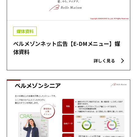
媒体資料
ベルメゾンネット広告【E-DMメニュー】媒
体資料
詳しく見る