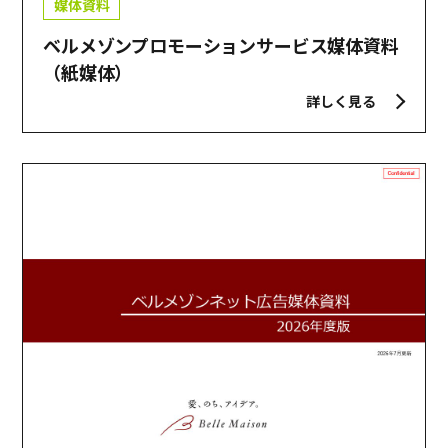
媒体資料
ベルメゾンプロモーションサービス媒体資料
（紙媒体）
詳しく見る