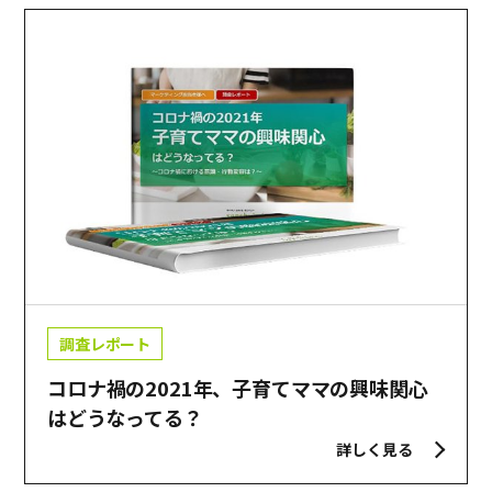
調査レポート
コロナ禍の2021年、子育てママの興味関心
はどうなってる？
詳しく見る