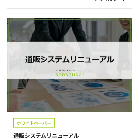
ホワイトペーパー
通販システムリニューアル