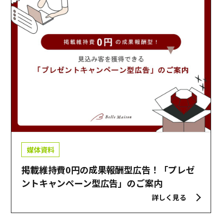
媒体資料
掲載維持費0円の成果報酬型広告！「プレゼ
ントキャンペーン型広告」のご案内
詳しく見る