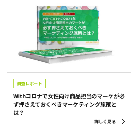
調査レポート
Withコロナで女性向け商品担当のマーケが必
ず押さえておくべきマーケティング施策と
は？
詳しく見る