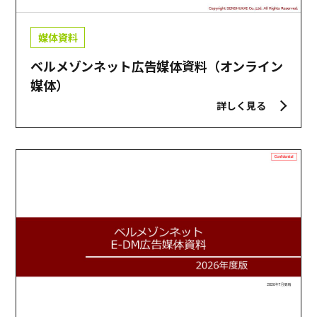
媒体資料
ベルメゾンネット広告媒体資料（オンライン
媒体）
詳しく見る