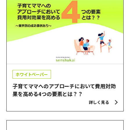
ホワイトペーパー
子育てママへのアプローチにおいて費用対効
果を高める4つの要素とは？？
詳しく見る