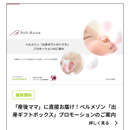
媒体資料
「産後ママ」に直接お届け！ベルメゾン「出
産ギフトボックス」プロモーションのご案内
詳しく見る