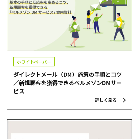
ホワイトペーパー
ダイレクトメール（DM）施策の手順とコツ
／新規顧客を獲得できるベルメゾンDMサー
ビス
詳しく見る