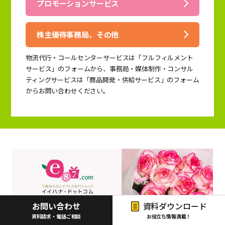
プロモーションサービス
株主優待事務局、その他
物流代行・コールセンターサービスは「フルフィルメント
サービス」のフォームから、事務局・媒体制作・コンサル
ティングサービスは「商品開発・供給サービス」のフォーム
からお問い合わせください。
お問い合わせ
資料ダウンロード
資料請求・電話ご相談
お役立ち情報満載！