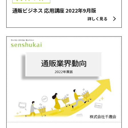
通販ビジネス 応用講座 2022年9月版
詳しく見る