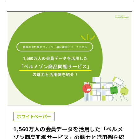
ホワイトペーパー
1,560万人の会員データを活用した「ベルメ
ゾン商品同梱サービス」の魅力と活用例を紹