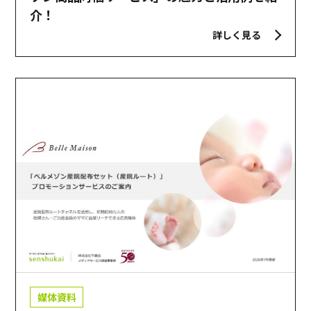
介！
詳しく見る
媒体資料