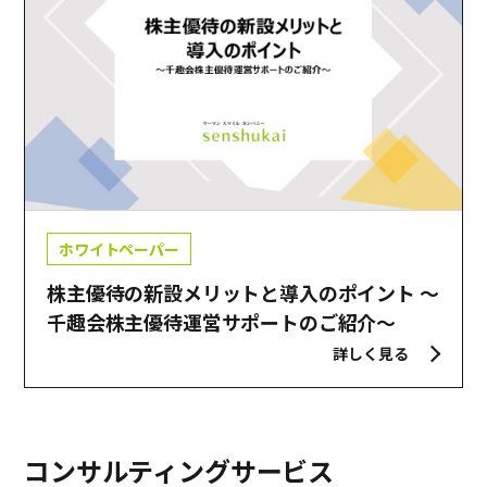
ホワイトペーパー
株主優待の新設メリットと導入のポイント ～
千趣会株主優待運営サポートのご紹介～
詳しく見る
コンサルティング
サービス