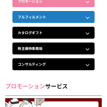
プロモーション
フルフィルメント
カタログギフト
株主優待事務局
コンサルティング
プロモーション
サービス