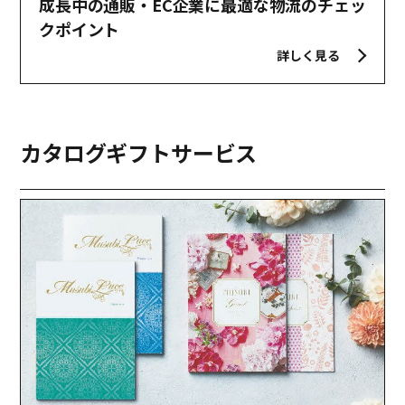
成長中の通販・EC企業に最適な物流のチェッ
クポイント
詳しく見る
カタログギフト
サービス