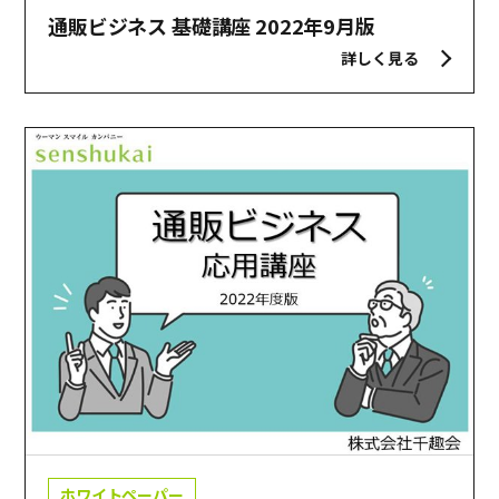
通販ビジネス 基礎講座 2022年9月版
詳しく見る
ホワイトペーパー