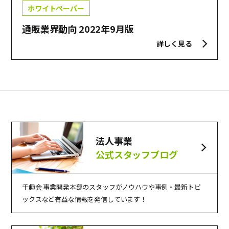
ホワイトペーパー
通販業界動向 2022年9月版
詳しく見る
法人事業
公式スタッフブログ
千趣会 事業開発本部のスタッフがノウハウや事例・最新トピ
ックスなど有益な情報を発信しています！