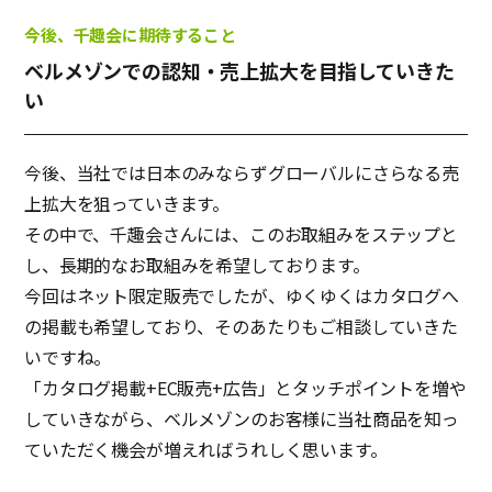
今後、千趣会に期待すること
ベルメゾンでの認知・売上拡大を目指していきた
い
今後、当社では日本のみならずグローバルにさらなる売
上拡大を狙っていきます。
その中で、千趣会さんには、このお取組みをステップと
し、長期的なお取組みを希望しております。
今回はネット限定販売でしたが、ゆくゆくはカタログへ
の掲載も希望しており、そのあたりもご相談していきた
いですね。
「カタログ掲載+EC販売+広告」とタッチポイントを増や
していきながら、ベルメゾンのお客様に当社商品を知っ
ていただく機会が増えればうれしく思います。