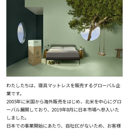
わたしたちは、寝具マットレスを販売するグローバル企
業です。
2005年に米国から海外販売をはじめ、北米を中心にグロ
ーバル展開しており、2019年8月に日本市場へ参入いた
しました。
日本での事業開始にあたり、自社ECがないため、お客様