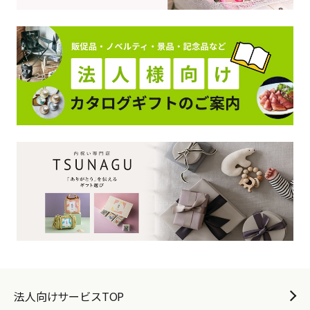
法人向けサービスTOP