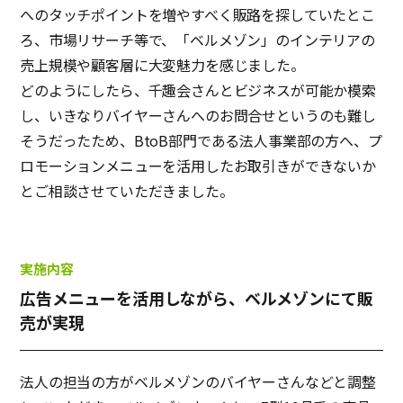
へのタッチポイントを増やすべく販路を探していたとこ
ろ、市場リサーチ等で、「ベルメゾン」のインテリアの
売上規模や顧客層に大変魅力を感じました。
どのようにしたら、千趣会さんとビジネスが可能か模索
し、いきなりバイヤーさんへのお問合せというのも難し
そうだったため、BtoB部門である法人事業部の方へ、プ
ロモーションメニューを活用したお取引きができないか
とご相談させていただきました。
実施内容
広告メニューを活用しながら、ベルメゾンにて販
売が実現
法人の担当の方がベルメゾンのバイヤーさんなどと調整