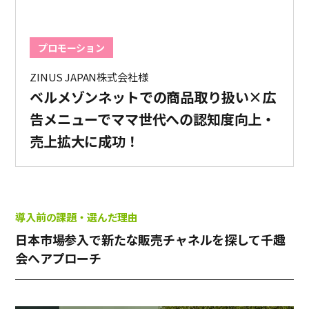
プロモーション
ZINUS JAPAN株式会社様
ベルメゾンネットでの商品取り扱い×広
告メニューでママ世代への認知度向上・
売上拡大に成功！
導入前の課題・選んだ理由
日本市場参入で新たな販売チャネルを探して千趣
会へアプローチ