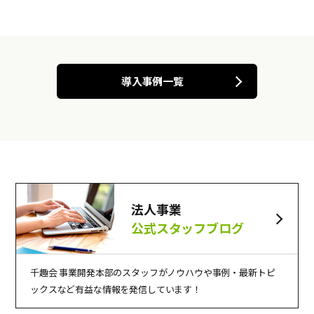
導入事例一覧
法人事業
公式スタッフブログ
千趣会 事業開発本部のスタッフがノウハウや事例・最新トピ
ックスなど有益な情報を発信しています！