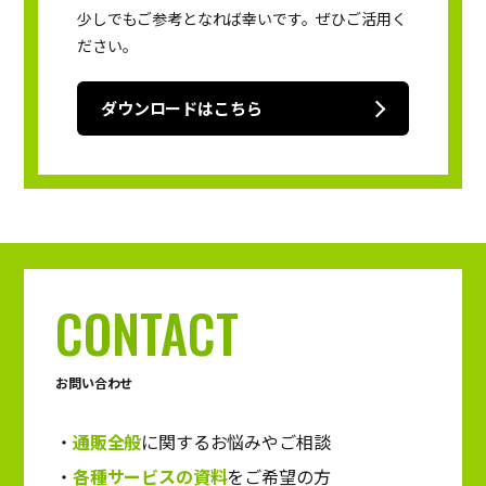
少しでもご参考となれば幸いです。ぜひご活用く
ださい。
ダウンロードはこちら
CONTACT
お問い合わせ
通販全般
に関するお悩みやご相談
各種サービスの資料
をご希望の方