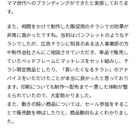
ママ世代へのブランディングができたと実感しておりま
す。
また、時間をかけて制作した販促用のチラシでの効果が
非常に高かったですね。当初はパンフレットのようなチ
ラシでしたが、広告チラシに知見のある法人事業部の方
や制作会社さんにご相談させていただき、単品で販売し
ていたベッドフレームとマットレスをセット組みし、チ
ラシ限定商品としたり、「買いたくなるチラシ」のアド
バイスをいただけたことが本当に良かったと思っており
ます。印刷についても制作～配布まで一貫した体制が整
えられていたので、大変助かりました。
また、動きの鈍い商品については、セール参加をするこ
とで販売数を伸ばしたりと、商品動向もよくわかりまし
た。