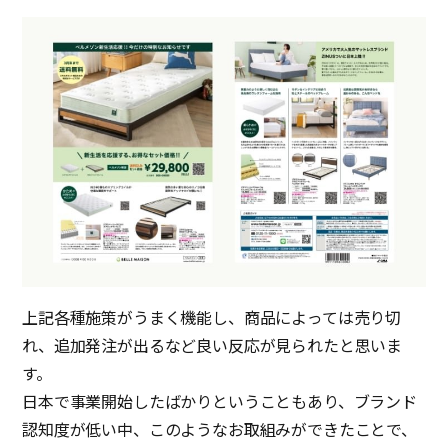
上記各種施策がうまく機能し、商品によっては売り切
れ、追加発注が出るなど良い反応が見られたと思いま
す。
日本で事業開始したばかりということもあり、ブランド
認知度が低い中、このようなお取組みができたことで、