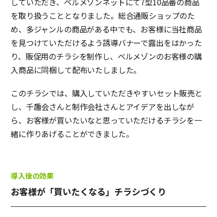
していただき、ベルメゾンネットにて7型10品番の商品
を取り扱うこととなりました。総合通販ショップのた
め、多ジャンルの商品がある中でも、お客様に当社商品
を見つけていただけるよう誘導バナーで露出をはかった
り、販促用のチラシを制作し、ベルメゾンのお客様の購
入商品に同梱して配布いたしました。
このチラシでは、購入していただきやすいセット販売と
し、千趣会さんと制作会社さんとアイデアを出しなが
ら、お客様が買いたいなと思っていただけるチラシを一
緒に作りあげることができました。
導入後の効果
お客様が「買いたくなる」チラシづくり