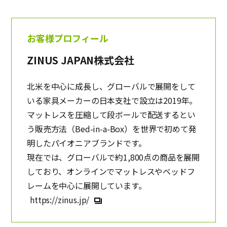
お客様プロフィール
ZINUS JAPAN株式会社
北米を中心に成長し、グローバルで展開をして
いる家具メーカーの日本支社で設立は2019年。
マットレスを圧縮して段ボールで配送するとい
う販売方法（Bed-in-a-Box）を世界で初めて発
明したパイオニアブランドです。
現在では、グローバルで約1,800点の商品を展開
しており、オンラインでマットレスやベッドフ
レームを中心に展開しています。
https://zinus.jp/