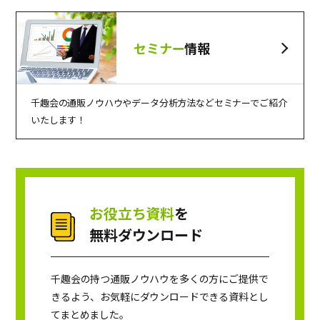
セミナー
情報
千趣会の通販ノウハウやデータ分析方法などセミナーでご紹介
いたします！
お役立ち資料
を
無料ダウンロード
千趣会の持つ通販ノウハウを多くの方にご提供で
きるよう、お気軽にダウンロードできる資料とし
てまとめました。